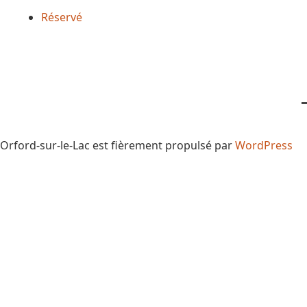
Réservé
Orford-sur-le-Lac est fièrement propulsé par
WordPress