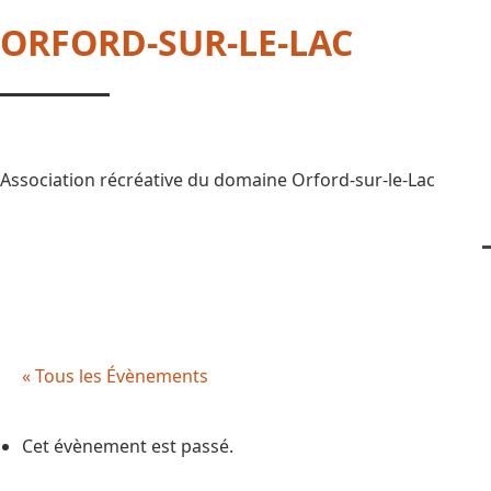
ORFORD-SUR-LE-LAC
Association récréative du domaine Orford-sur-le-Lac
« Tous les Évènements
Cet évènement est passé.