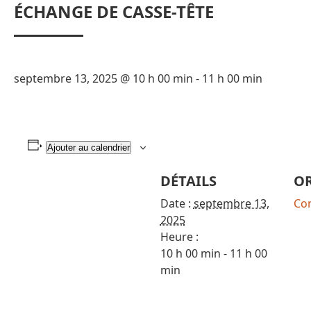
ÉCHANGE DE CASSE-TÊTE
septembre 13, 2025 @ 10 h 00 min
-
11 h 00 min
Ajouter au calendrier
DÉTAILS
O
Date :
septembre 13,
Co
2025
Heure :
10 h 00 min - 11 h 00
min