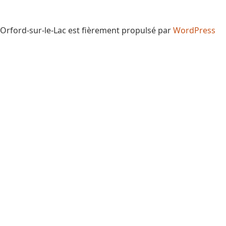
Orford-sur-le-Lac est fièrement propulsé par
WordPress