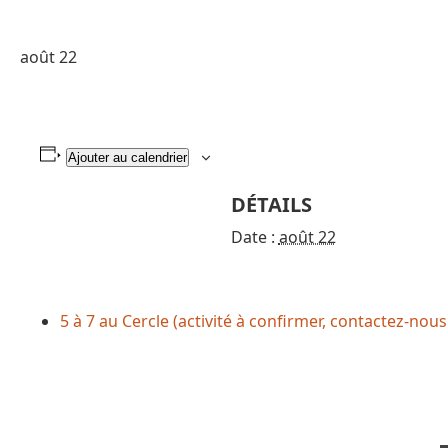
août 22
Ajouter au calendrier
DÉTAILS
Date :
août 22
5 à 7 au Cercle (activité à confirmer, contactez-nou