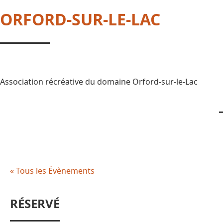
ORFORD-SUR-LE-LAC
Association récréative du domaine Orford-sur-le-Lac
« Tous les Évènements
RÉSERVÉ